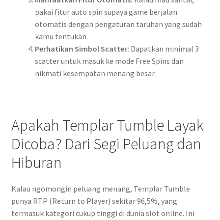
pakai fitur auto spin supaya game berjalan
otomatis dengan pengaturan taruhan yang sudah
kamu tentukan.
Perhatikan Simbol Scatter:
Dapatkan minimal 3
scatter untuk masuk ke mode Free Spins dan
nikmati kesempatan menang besar.
Apakah Templar Tumble Layak
Dicoba? Dari Segi Peluang dan
Hiburan
Kalau ngomongin peluang menang, Templar Tumble
punya RTP (Return to Player) sekitar 96,5%, yang
termasuk kategori cukup tinggi di dunia slot online. Ini