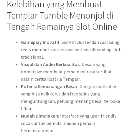
Kelebihan yang Membuat
Templar Tumble Menonjol di
Tengah Ramainya Slot Online
Gameplay Inovatif:
Sistem cluster dan cascading
reels memberikan sensasi berbeda dibanding slot
tradisional.
Visual dan Audio Berkualitas:
Desain yang
immersive membuat pemain merasa terlibat
dalam cerita Ksatria Templar.
Potensi Kemenangan Besar:
Dengan multiplier
yang bisa naik terus dan free spins yang
menguntungkan, peluang menang besar terbuka
lebar.
Mudah Dimainkan:
Interface yang user-friendly
cocok untuk pemula maupun pemain
berpengalaman.