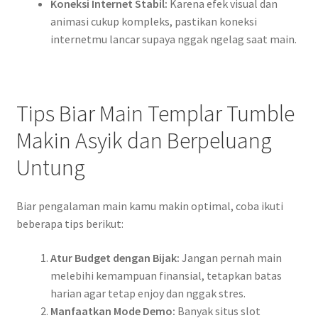
Koneksi Internet Stabil:
Karena efek visual dan
animasi cukup kompleks, pastikan koneksi
internetmu lancar supaya nggak ngelag saat main.
Tips Biar Main Templar Tumble
Makin Asyik dan Berpeluang
Untung
Biar pengalaman main kamu makin optimal, coba ikuti
beberapa tips berikut:
Atur Budget dengan Bijak:
Jangan pernah main
melebihi kemampuan finansial, tetapkan batas
harian agar tetap enjoy dan nggak stres.
Manfaatkan Mode Demo:
Banyak situs slot