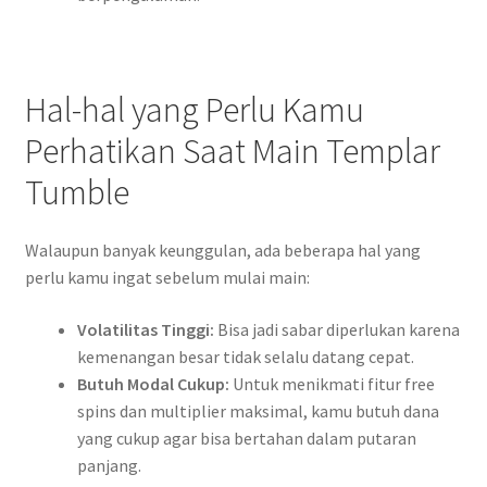
Hal-hal yang Perlu Kamu
Perhatikan Saat Main Templar
Tumble
Walaupun banyak keunggulan, ada beberapa hal yang
perlu kamu ingat sebelum mulai main:
Volatilitas Tinggi:
Bisa jadi sabar diperlukan karena
kemenangan besar tidak selalu datang cepat.
Butuh Modal Cukup:
Untuk menikmati fitur free
spins dan multiplier maksimal, kamu butuh dana
yang cukup agar bisa bertahan dalam putaran
panjang.