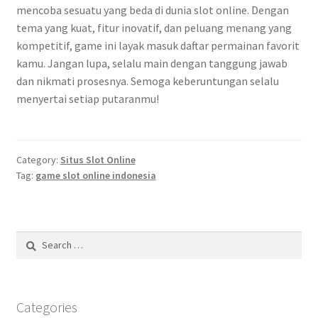
mencoba sesuatu yang beda di dunia slot online. Dengan
tema yang kuat, fitur inovatif, dan peluang menang yang
kompetitif, game ini layak masuk daftar permainan favorit
kamu. Jangan lupa, selalu main dengan tanggung jawab
dan nikmati prosesnya. Semoga keberuntungan selalu
menyertai setiap putaranmu!
Category:
Situs Slot Online
Tag:
game slot online indonesia
Search
for:
Categories