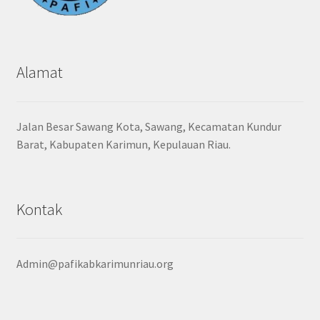
Alamat
Jalan Besar Sawang Kota, Sawang, Kecamatan Kundur
Barat, Kabupaten Karimun, Kepulauan Riau.
Kontak
Admin@pafikabkarimunriau.org