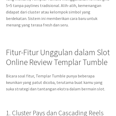
5×5 tanpa paylines tradisional. Alih-alih, kemenangan
didapat dari cluster atau kelompok simbol yang
berdekatan. Sistem ini memberikan cara baru untuk
menang yang terasa fresh dan seru.
Fitur-Fitur Unggulan dalam Slot
Online Review Templar Tumble
Bicara soal fitur, Templar Tumble punya beberapa
keunikan yang patut dicoba, terutama buat kamu yang
suka strategi dan tantangan ekstra dalam bermain slot.
1. Cluster Pays dan Cascading Reels