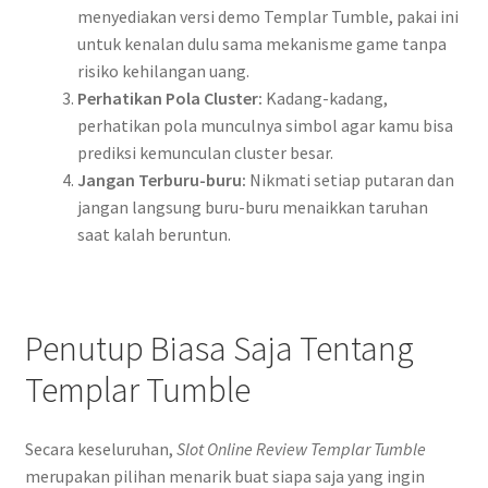
menyediakan versi demo Templar Tumble, pakai ini
untuk kenalan dulu sama mekanisme game tanpa
risiko kehilangan uang.
Perhatikan Pola Cluster:
Kadang-kadang,
perhatikan pola munculnya simbol agar kamu bisa
prediksi kemunculan cluster besar.
Jangan Terburu-buru:
Nikmati setiap putaran dan
jangan langsung buru-buru menaikkan taruhan
saat kalah beruntun.
Penutup Biasa Saja Tentang
Templar Tumble
Secara keseluruhan,
Slot Online Review Templar Tumble
merupakan pilihan menarik buat siapa saja yang ingin