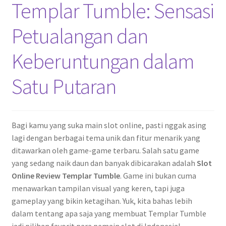
Templar Tumble: Sensasi
Petualangan dan
Keberuntungan dalam
Satu Putaran
Bagi kamu yang suka main slot online, pasti nggak asing
lagi dengan berbagai tema unik dan fitur menarik yang
ditawarkan oleh game-game terbaru. Salah satu game
yang sedang naik daun dan banyak dibicarakan adalah
Slot
Online Review Templar Tumble
. Game ini bukan cuma
menawarkan tampilan visual yang keren, tapi juga
gameplay yang bikin ketagihan. Yuk, kita bahas lebih
dalam tentang apa saja yang membuat Templar Tumble
jadi pilihan favorit para pemain slot di Indonesia!