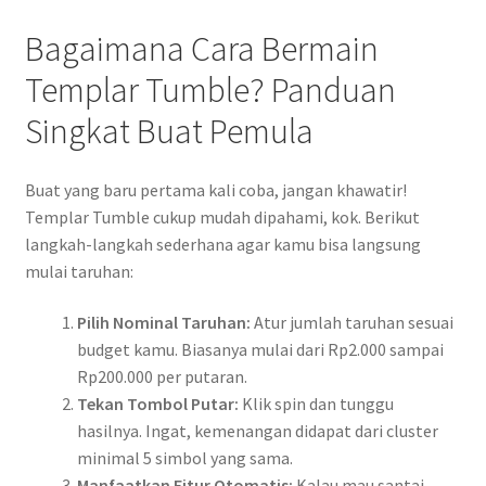
Bagaimana Cara Bermain
Templar Tumble? Panduan
Singkat Buat Pemula
Buat yang baru pertama kali coba, jangan khawatir!
Templar Tumble cukup mudah dipahami, kok. Berikut
langkah-langkah sederhana agar kamu bisa langsung
mulai taruhan:
Pilih Nominal Taruhan:
Atur jumlah taruhan sesuai
budget kamu. Biasanya mulai dari Rp2.000 sampai
Rp200.000 per putaran.
Tekan Tombol Putar:
Klik spin dan tunggu
hasilnya. Ingat, kemenangan didapat dari cluster
minimal 5 simbol yang sama.
Manfaatkan Fitur Otomatis:
Kalau mau santai,