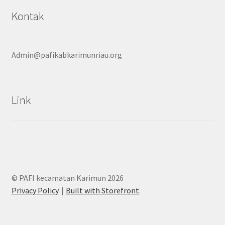
Kontak
Admin@pafikabkarimunriau.org
Link
© PAFI kecamatan Karimun 2026
Privacy Policy
Built with Storefront
.