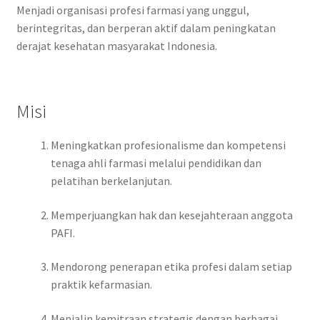
Menjadi organisasi profesi farmasi yang unggul,
berintegritas, dan berperan aktif dalam peningkatan
derajat kesehatan masyarakat Indonesia.
Misi
Meningkatkan profesionalisme dan kompetensi
tenaga ahli farmasi melalui pendidikan dan
pelatihan berkelanjutan.
Memperjuangkan hak dan kesejahteraan anggota
PAFI.
Mendorong penerapan etika profesi dalam setiap
praktik kefarmasian.
Menjalin kemitraan strategis dengan berbagai