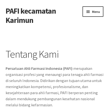
PAFI kecamatan
Skip
Skip
Menu
to
to
Karimun
navigation
content
Home
Hubungi Kami
Tentang Kami
Privacy Policy
Persatuan Ahli Farmasi Indonesia (PAFI)
merupakan
Tentang Kami
organisasi profesi yang menaungi para tenaga ahli farmasi
di seluruh Indonesia. Didirikan dengan tujuan utama untuk
meningkatkan kompetensi, profesionalisme, dan
kesejahteraan para ahli farmasi, PAFI berperan penting
dalam mendukung pembangunan kesehatan nasional
melalui bidang kefarmasian.