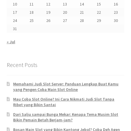
10
11
12
13
14
15
16
17
18
19
20
21
22
23
24
25
26
27
28
29
30
31
« Jul
Recent Posts
Memahami Judi Slot Server: Panduan Lengkap Buat Kamu
yang Pengen Coba Main Slot Online
Mau Coba Slot Online? Ini Cara Nikmati Judi Slot Tanpa
Ribet yang Bikin Santai
Dari Salju sampai Bunga Mekar: Kenapa Tema Musim Slot
Bikin Pemain Betah Berjam-jam?
Bosan Main Slot yang Bikin Kantong Jebol? Coba Deh Agen