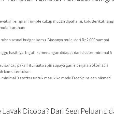
hawatir! Templar Tumble cukup mudah dipahami, kok. Berikut lang
mulai taruhan:
ruhan sesuai budget kamu. Biasanya mulai dari Rp2.000 sampai
unggu hasilnya. Ingat, kemenangan didapat dari cluster minimal 5
u santai, pakai fitur auto spin supaya game berjalan otomatis
ah kamu tentukan.
minimal 3 scatter untuk masuk ke mode Free Spins dan nikmati
Layak Dicoba? Dari Segi Peluang 