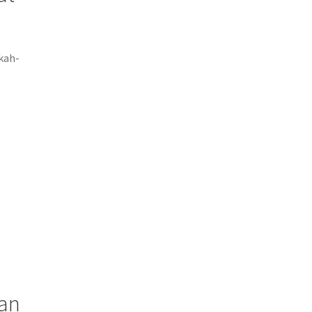
kah-
dan