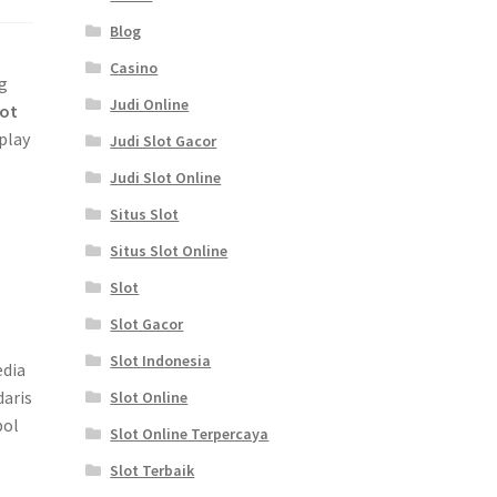
Blog
Casino
ng
Judi Online
lot
play
Judi Slot Gacor
Judi Slot Online
Situs Slot
Situs Slot Online
Slot
Slot Gacor
Slot Indonesia
edia
daris
Slot Online
bol
Slot Online Terpercaya
Slot Terbaik