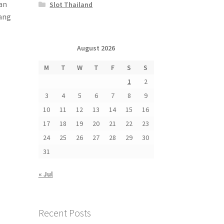
an
Slot Thailand
yang
August 2026
M
T
W
T
F
S
S
1
2
3
4
5
6
7
8
9
10
11
12
13
14
15
16
17
18
19
20
21
22
23
24
25
26
27
28
29
30
31
« Jul
Recent Posts