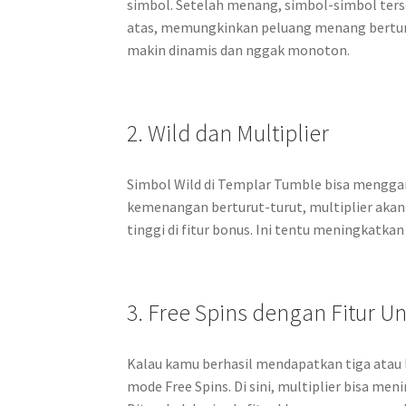
simbol. Setelah menang, simbol-simbol terse
atas, memungkinkan peluang menang berturut-
makin dinamis dan nggak monoton.
2. Wild dan Multiplier
Simbol Wild di Templar Tumble bisa mengganti
kemenangan berturut-turut, multiplier akan
tinggi di fitur bonus. Ini tentu meningkatka
3. Free Spins dengan Fitur Un
Kalau kamu berhasil mendapatkan tiga atau 
mode Free Spins. Di sini, multiplier bisa m