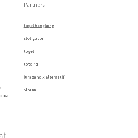
Partners
togel hongkong
slot gacor
togel
toto 4d
juraganolx alternatif
.
Slot88
misi
.
at