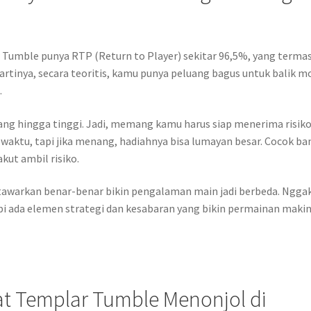
umble punya RTP (Return to Player) sekitar 96,5%, yang terma
ni artinya, secara teoritis, kamu punya peluang bagus untuk balik m
.
edang hingga tinggi. Jadi, memang kamu harus siap menerima risik
ktu, tapi jika menang, hadiahnya bisa lumayan besar. Cocok ba
ut ambil risiko.
 ditawarkan benar-benar bikin pengalaman main jadi berbeda. Ngga
pi ada elemen strategi dan kesabaran yang bikin permainan maki
t Templar Tumble Menonjol di