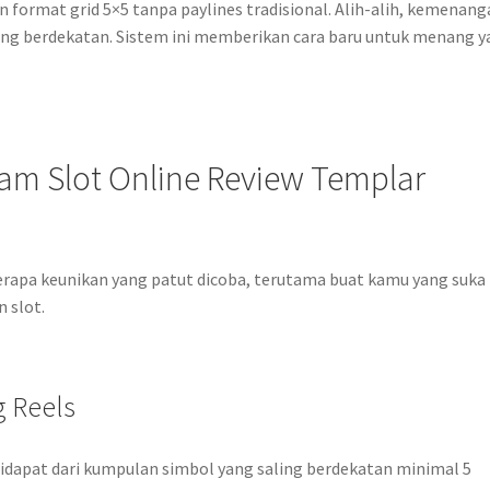
ormat grid 5×5 tanpa paylines tradisional. Alih-alih, kemenang
yang berdekatan. Sistem ini memberikan cara baru untuk menang 
lam Slot Online Review Templar
erapa keunikan yang patut dicoba, terutama buat kamu yang suka
 slot.
g Reels
 didapat dari kumpulan simbol yang saling berdekatan minimal 5