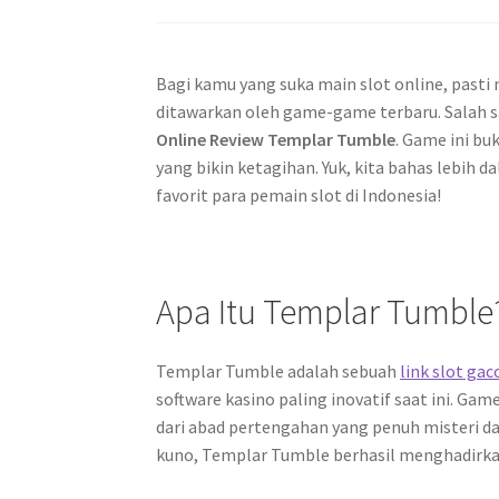
Bagi kamu yang suka main slot online, pasti
ditawarkan oleh game-game terbaru. Salah s
Online Review Templar Tumble
. Game ini b
yang bikin ketagihan. Yuk, kita bahas lebih
favorit para pemain slot di Indonesia!
Apa Itu Templar Tumble?
Templar Tumble adalah sebuah
link slot gac
software kasino paling inovatif saat ini. Ga
dari abad pertengahan yang penuh misteri da
kuno, Templar Tumble berhasil menghadirka