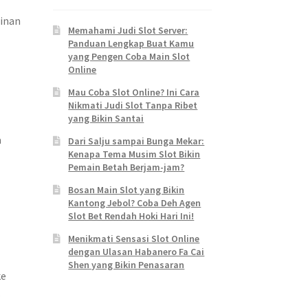
ainan
Memahami Judi Slot Server:
Panduan Lengkap Buat Kamu
yang Pengen Coba Main Slot
Online
Mau Coba Slot Online? Ini Cara
Nikmati Judi Slot Tanpa Ribet
yang Bikin Santai
a
Dari Salju sampai Bunga Mekar:
Kenapa Tema Musim Slot Bikin
Pemain Betah Berjam-jam?
Bosan Main Slot yang Bikin
Kantong Jebol? Coba Deh Agen
Slot Bet Rendah Hoki Hari Ini!
Menikmati Sensasi Slot Online
dengan Ulasan Habanero Fa Cai
Shen yang Bikin Penasaran
ke
.