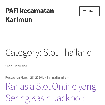
PAFI kecamatan
Skip
Skip
Menu
to
to
Karimun
navigation
content
Home
Hubungi Kami
Category:
Slot Thailand
Privacy Policy
Slot Thailand
Tentang Kami
Posted on
March 28, 2026
by
SalmaBurnham
Rahasia Slot Online yang
Sering Kasih Jackpot: