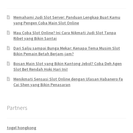
Memahami Judi Slot Server: Panduan Lengkap Buat Kamu
yang Pengen Coba Main Slot Online
Mau Coba Slot Online? Ini Cara Nikmati Judi Slot Tanpa
Ribet yang Bikin Santai
Dari Salju sampai Bunga Mekar: Kenapa Tema Musim Slot
Bikin Pemain Betah Berjam-jam?
Bosan Main Slot yang Bikin Kantong Jebol? Coba Deh Agen
Slot Bet Rendah Hoki Hari Ini!
Menikmati Sensasi Slot Online dengan Ulasan Habanero Fa
Cai Shen yang Bikin Penasaran
Partners
togel hongkong