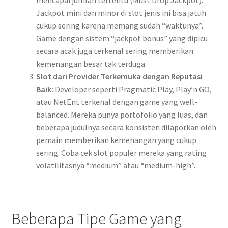
Jackpot mini dan minor di slot jenis ini bisa jatuh
cukup sering karena memang sudah “waktunya”.
Game dengan sistem “jackpot bonus” yang dipicu
secara acak juga terkenal sering memberikan
kemenangan besar tak terduga.
Slot dari Provider Terkemuka dengan Reputasi
Baik:
Developer seperti Pragmatic Play, Play’n GO,
atau NetEnt terkenal dengan game yang well-
balanced. Mereka punya portofolio yang luas, dan
beberapa judulnya secara konsisten dilaporkan oleh
pemain memberikan kemenangan yang cukup
sering. Coba cek slot populer mereka yang rating
volatilitasnya “medium” atau “medium-high”.
Beberapa Tipe Game yang