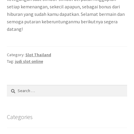
setiap kemenangan, sekecil apapun, sebagai bonus dari
hiburan yang sudah kamu dapatkan. Selamat bermain dan
semoga putaran keberuntunganmu berikutnya segera
datang!
Category:
Slot Thailand
Tag:
judi slot online
Search
for:
Categories