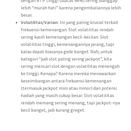
dengan RTP tinggi (diatas 96%) sering dianggap
lebih “murah hati” karena pengembaliannya lebih
besar.
Volatilitas/Varian:
Ini yang paling krusial terkait
frekuensi kemenangan. Slot volatilitas rendah
sering kasih kemenangan kecil-kecilan. Slot
volatilitas tinggi, kemenangannya jarang, tapi
kalau dapat biasanya gede banget. Nah, untuk
kategori “judi slot paling sering jackpot”, kita
sering mencari slot dengan volatilitas menengah
ke tinggi. Kenapa? Karena mereka menawarkan
keseimbangan antara frekuensi kemenangan
(termasuk jackpot mini atau minor) dan potensi
hadiah yang masih cukup besar. Slot volatilitas
rendah memang sering menang, tapi jackpot-nya
kecil banget, jadi kurang greget.