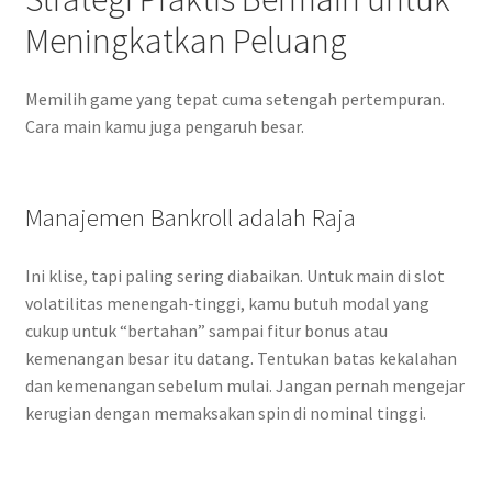
Meningkatkan Peluang
Memilih game yang tepat cuma setengah pertempuran.
Cara main kamu juga pengaruh besar.
Manajemen Bankroll adalah Raja
Ini klise, tapi paling sering diabaikan. Untuk main di slot
volatilitas menengah-tinggi, kamu butuh modal yang
cukup untuk “bertahan” sampai fitur bonus atau
kemenangan besar itu datang. Tentukan batas kekalahan
dan kemenangan sebelum mulai. Jangan pernah mengejar
kerugian dengan memaksakan spin di nominal tinggi.