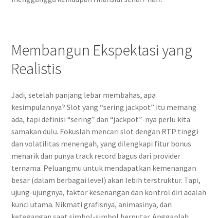
Membangun Ekspektasi yang
Realistis
Jadi, setelah panjang lebar membahas, apa
kesimpulannya? Slot yang “sering jackpot” itu memang
ada, tapi definisi “sering” dan “jackpot”-nya perlu kita
samakan dulu. Fokuslah mencari slot dengan RTP tinggi
dan volatilitas menengah, yang dilengkapi fitur bonus
menarik dan punya track record bagus dari provider
ternama. Peluangmu untuk mendapatkan kemenangan
besar (dalam berbagai level) akan lebih terstruktur. Tapi,
ujung-ujungnya, faktor kesenangan dan kontrol diri adalah
kunci utama. Nikmati grafisnya, animasinya, dan
ketegangan saat simbol-simbol berputar. Anggaplah