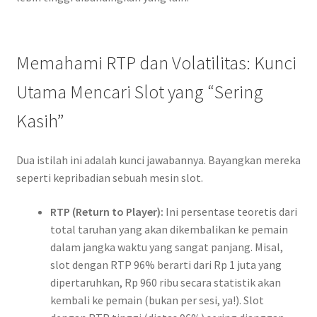
Memahami RTP dan Volatilitas: Kunci
Utama Mencari Slot yang “Sering
Kasih”
Dua istilah ini adalah kunci jawabannya. Bayangkan mereka
seperti kepribadian sebuah mesin slot.
RTP (Return to Player):
Ini persentase teoretis dari
total taruhan yang akan dikembalikan ke pemain
dalam jangka waktu yang sangat panjang. Misal,
slot dengan RTP 96% berarti dari Rp 1 juta yang
dipertaruhkan, Rp 960 ribu secara statistik akan
kembali ke pemain (bukan per sesi, ya!). Slot