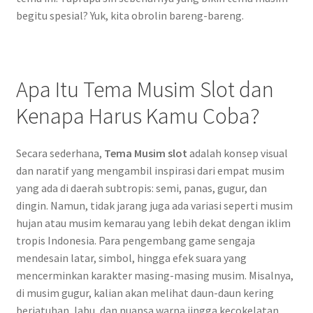
begitu spesial? Yuk, kita obrolin bareng-bareng.
Apa Itu Tema Musim Slot dan
Kenapa Harus Kamu Coba?
Secara sederhana,
Tema Musim slot
adalah konsep visual
dan naratif yang mengambil inspirasi dari empat musim
yang ada di daerah subtropis: semi, panas, gugur, dan
dingin. Namun, tidak jarang juga ada variasi seperti musim
hujan atau musim kemarau yang lebih dekat dengan iklim
tropis Indonesia. Para pengembang game sengaja
mendesain latar, simbol, hingga efek suara yang
mencerminkan karakter masing-masing musim. Misalnya,
di musim gugur, kalian akan melihat daun-daun kering
berjatuhan, labu, dan nuansa warna jingga kecokelatan.