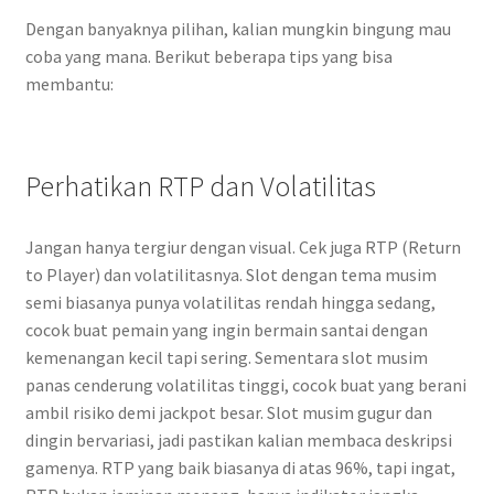
Dengan banyaknya pilihan, kalian mungkin bingung mau
coba yang mana. Berikut beberapa tips yang bisa
membantu:
Perhatikan RTP dan Volatilitas
Jangan hanya tergiur dengan visual. Cek juga RTP (Return
to Player) dan volatilitasnya. Slot dengan tema musim
semi biasanya punya volatilitas rendah hingga sedang,
cocok buat pemain yang ingin bermain santai dengan
kemenangan kecil tapi sering. Sementara slot musim
panas cenderung volatilitas tinggi, cocok buat yang berani
ambil risiko demi jackpot besar. Slot musim gugur dan
dingin bervariasi, jadi pastikan kalian membaca deskripsi
gamenya. RTP yang baik biasanya di atas 96%, tapi ingat,