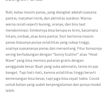
Nah, kalau musim panas, yang diangkat adalah suasana
pantai, matahari terik, dan aktivitas outdoor. Warna-
warna cerah seperti kuning, oranye, dan biru laut
mendominasi. Simbolnya bisa berupa es krim, kacamata
hitam, ombak, atau bola pantai. Slot bertema musim
panas biasanya punya volatilitas yang cukup tinggi,
soalnya suasananya panas dan menantang. Fitur bonusnya
sering berhubungan dengan “Sunny Scatter” atau “Heat
Wave” yang bisa memicu putaran gratis dengan
pengganda besar. Buat yang suka adrenalin, tema ini pas
banget. Tapi hati-hati, karena volatilitas tinggi berarti
kemenangan bisa besar, tapi juga bisa cepat habis. Cocok
untuk kalian yang sudah berpengalaman dan punya modal
lebih.