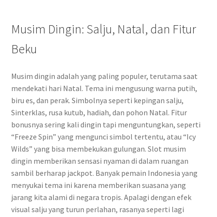
Musim Dingin: Salju, Natal, dan Fitur
Beku
Musim dingin adalah yang paling populer, terutama saat
mendekati hari Natal. Tema ini mengusung warna putih,
biru es, dan perak. Simbolnya seperti kepingan salju,
Sinterklas, rusa kutub, hadiah, dan pohon Natal. Fitur
bonusnya sering kali dingin tapi menguntungkan, seperti
“Freeze Spin” yang mengunci simbol tertentu, atau “Icy
Wilds” yang bisa membekukan gulungan. Slot musim
dingin memberikan sensasi nyaman di dalam ruangan
sambil berharap jackpot. Banyak pemain Indonesia yang
menyukai tema ini karena memberikan suasana yang
jarang kita alami di negara tropis. Apalagi dengan efek
visual salju yang turun perlahan, rasanya seperti lagi