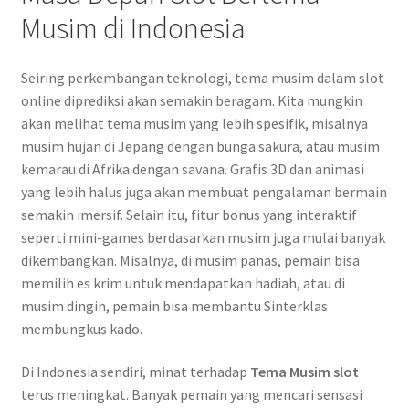
Musim di Indonesia
Seiring perkembangan teknologi, tema musim dalam slot
online diprediksi akan semakin beragam. Kita mungkin
akan melihat tema musim yang lebih spesifik, misalnya
musim hujan di Jepang dengan bunga sakura, atau musim
kemarau di Afrika dengan savana. Grafis 3D dan animasi
yang lebih halus juga akan membuat pengalaman bermain
semakin imersif. Selain itu, fitur bonus yang interaktif
seperti mini-games berdasarkan musim juga mulai banyak
dikembangkan. Misalnya, di musim panas, pemain bisa
memilih es krim untuk mendapatkan hadiah, atau di
musim dingin, pemain bisa membantu Sinterklas
membungkus kado.
Di Indonesia sendiri, minat terhadap
Tema Musim slot
terus meningkat. Banyak pemain yang mencari sensasi