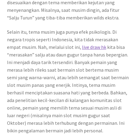
disesuaikan dengan tema memberikan kejutan yang
menyenangkan. Misalnya, saat musim dingin, ada fitur
“Salju Turun” yang tiba-tiba memberikan wilds ekstra.
Selain itu, tema musim juga punya efek psikologis. Di
negara tropis seperti Indonesia, kita tidak merasakan
empat musim. Nah, melalui slot ini,
live draw hk
kita bisa
“merasakan” salju atau daun gugur tanpa harus bepergian.
Ini menjadi daya tarik tersendiri. Banyak pemain yang
merasa lebih rileks saat bermain slot bertema musim
semi yang warna-warni, atau lebih semangat saat bermain
slot musim panas yang enerjik. Intinya, tema musim
berhasil menciptakan suasana hati yang berbeda. Bahkan,
ada penelitian kecil-kecilan di kalangan komunitas slot
online, pemain yang memilih tema sesuai musim asli di
luar negeri (misalnya main slot musim gugur saat
Oktober) merasa lebih terhubung dengan permainan. Ini
bikin pengalaman bermain jadi lebih personal.