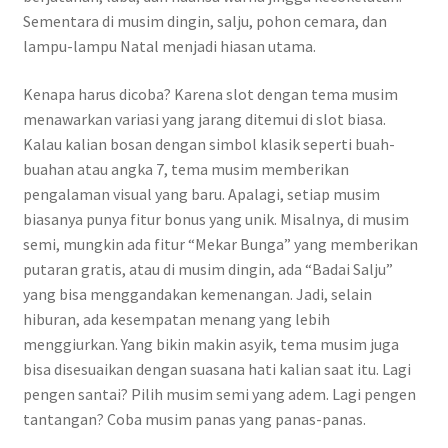
Sementara di musim dingin, salju, pohon cemara, dan
lampu-lampu Natal menjadi hiasan utama.
Kenapa harus dicoba? Karena slot dengan tema musim
menawarkan variasi yang jarang ditemui di slot biasa.
Kalau kalian bosan dengan simbol klasik seperti buah-
buahan atau angka 7, tema musim memberikan
pengalaman visual yang baru. Apalagi, setiap musim
biasanya punya fitur bonus yang unik. Misalnya, di musim
semi, mungkin ada fitur “Mekar Bunga” yang memberikan
putaran gratis, atau di musim dingin, ada “Badai Salju”
yang bisa menggandakan kemenangan. Jadi, selain
hiburan, ada kesempatan menang yang lebih
menggiurkan. Yang bikin makin asyik, tema musim juga
bisa disesuaikan dengan suasana hati kalian saat itu. Lagi
pengen santai? Pilih musim semi yang adem. Lagi pengen
tantangan? Coba musim panas yang panas-panas.