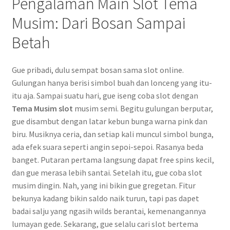
Pengalaman Main Slot Tema
Musim: Dari Bosan Sampai
Betah
Gue pribadi, dulu sempat bosan sama slot online.
Gulungan hanya berisi simbol buah dan lonceng yang itu-
itu aja. Sampai suatu hari, gue iseng coba slot dengan
Tema Musim slot
musim semi. Begitu gulungan berputar,
gue disambut dengan latar kebun bunga warna pink dan
biru. Musiknya ceria, dan setiap kali muncul simbol bunga,
ada efek suara seperti angin sepoi-sepoi. Rasanya beda
banget. Putaran pertama langsung dapat free spins kecil,
dan gue merasa lebih santai. Setelah itu, gue coba slot
musim dingin. Nah, yang ini bikin gue gregetan. Fitur
bekunya kadang bikin saldo naik turun, tapi pas dapet
badai salju yang ngasih wilds berantai, kemenangannya
lumayan gede. Sekarang, gue selalu cari slot bertema