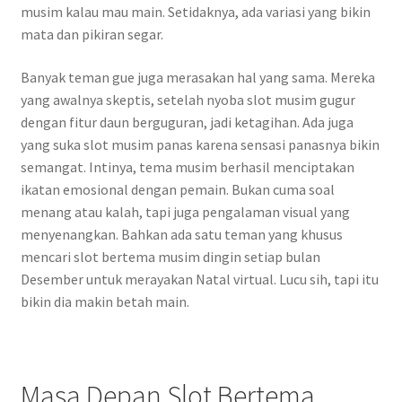
musim kalau mau main. Setidaknya, ada variasi yang bikin
mata dan pikiran segar.
Banyak teman gue juga merasakan hal yang sama. Mereka
yang awalnya skeptis, setelah nyoba slot musim gugur
dengan fitur daun berguguran, jadi ketagihan. Ada juga
yang suka slot musim panas karena sensasi panasnya bikin
semangat. Intinya, tema musim berhasil menciptakan
ikatan emosional dengan pemain. Bukan cuma soal
menang atau kalah, tapi juga pengalaman visual yang
menyenangkan. Bahkan ada satu teman yang khusus
mencari slot bertema musim dingin setiap bulan
Desember untuk merayakan Natal virtual. Lucu sih, tapi itu
bikin dia makin betah main.
Masa Depan Slot Bertema