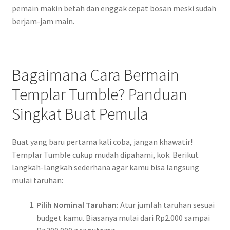
pemain makin betah dan enggak cepat bosan meski sudah
berjam-jam main.
Bagaimana Cara Bermain
Templar Tumble? Panduan
Singkat Buat Pemula
Buat yang baru pertama kali coba, jangan khawatir!
Templar Tumble cukup mudah dipahami, kok. Berikut
langkah-langkah sederhana agar kamu bisa langsung
mulai taruhan:
Pilih Nominal Taruhan:
Atur jumlah taruhan sesuai
budget kamu. Biasanya mulai dari Rp2.000 sampai