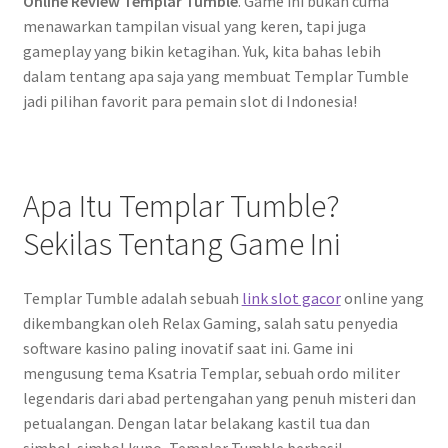
Online Review Templar Tumble
. Game ini bukan cuma
menawarkan tampilan visual yang keren, tapi juga
gameplay yang bikin ketagihan. Yuk, kita bahas lebih
dalam tentang apa saja yang membuat Templar Tumble
jadi pilihan favorit para pemain slot di Indonesia!
Apa Itu Templar Tumble?
Sekilas Tentang Game Ini
Templar Tumble adalah sebuah
link slot gacor
online yang
dikembangkan oleh Relax Gaming, salah satu penyedia
software kasino paling inovatif saat ini. Game ini
mengusung tema Ksatria Templar, sebuah ordo militer
legendaris dari abad pertengahan yang penuh misteri dan
petualangan. Dengan latar belakang kastil tua dan
simbol-simbol kuno, Templar Tumble berhasil