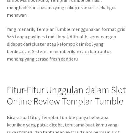
menghadirkan suasana yang cukup dramatis sekaligus
menawan.
Yang menarik, Templar Tumble menggunakan format grid
5×5 tanpa paylines tradisional. Alih-alih, kemenangan
didapat dari cluster atau kelompok simbol yang
berdekatan. Sistem ini memberikan cara baru untuk
menang yang terasa fresh dan seru.
Fitur-Fitur Unggulan dalam Slot
Online Review Templar Tumble
Bicara soal fitur, Templar Tumble punya beberapa
keunikan yang patut dicoba, terutama buat kamu yang
suka strategi dan tantangan ekstra dalam bermain slot.