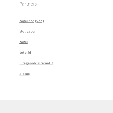
Partners
togel hongkong
slot gacor
togel
toto 4d
juraganolx alternatif
Slot88