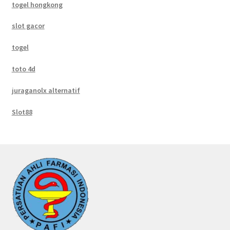
togel hongkong
slot gacor
togel
toto 4d
juraganolx alternatif
Slot88