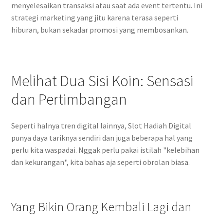
menyelesaikan transaksi atau saat ada event tertentu. Ini
strategi marketing yang jitu karena terasa seperti
hiburan, bukan sekadar promosi yang membosankan.
Melihat Dua Sisi Koin: Sensasi
dan Pertimbangan
Seperti halnya tren digital lainnya, Slot Hadiah Digital
punya daya tariknya sendiri dan juga beberapa hal yang
perlu kita waspadai. Nggak perlu pakai istilah "kelebihan
dan kekurangan", kita bahas aja seperti obrolan biasa.
Yang Bikin Orang Kembali Lagi dan