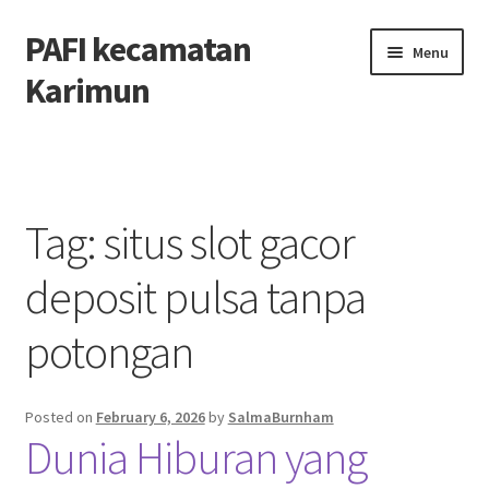
PAFI kecamatan
Skip
Skip
Menu
to
to
Karimun
navigation
content
Home
Hubungi Kami
Tag:
situs slot gacor
Privacy Policy
deposit pulsa tanpa
Tentang Kami
potongan
Posted on
February 6, 2026
by
SalmaBurnham
Dunia Hiburan yang