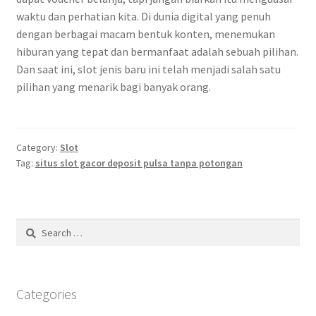
waktu dan perhatian kita. Di dunia digital yang penuh
dengan berbagai macam bentuk konten, menemukan
hiburan yang tepat dan bermanfaat adalah sebuah pilihan.
Dan saat ini, slot jenis baru ini telah menjadi salah satu
pilihan yang menarik bagi banyak orang.
Category:
Slot
Tag:
situs slot gacor deposit pulsa tanpa potongan
Search
for:
Categories