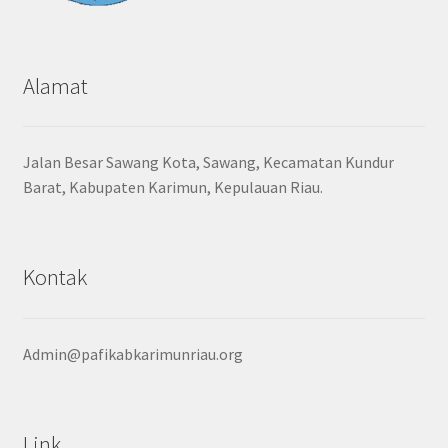
Alamat
Jalan Besar Sawang Kota, Sawang, Kecamatan Kundur
Barat, Kabupaten Karimun, Kepulauan Riau.
Kontak
Admin@pafikabkarimunriau.org
Link