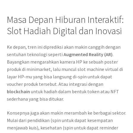
Masa Depan Hiburan Interaktif:
Slot Hadiah Digital dan Inovasi
Ke depan, tren ini diprediksi akan makin canggih dengan
sentuhan teknologi seperti
Augmented Reality (AR)
.
Bayangkan mengarahkan kamera HP ke sebuah poster
produk di minimarket, lalu muncul slot machine virtual di
layar HP-mu yang bisa langsung di-spin untuk dapat
voucher produk tersebut. Atau integrasi dengan
blockchain
untuk hadiah dalam bentuk token atau NFT
sederhana yang bisa ditukar.
Konsepnya juga akan makin merambah ke berbagai sektor.
Mulai dari pendidikan (spin untuk dapat kesempatan
menjawab kuis), kesehatan (spin untuk dapat reminder