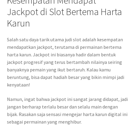
Kesempatan Mendapat
Jackpot di Slot Bertema Harta
Karun
Salah satu daya tarik utama judi slot adalah kesempatan
mendapatkan jackpot, terutama di permainan bertema
harta karun. Jackpot ini biasanya hadir dalam bentuk
jackpot progresif yang terus bertambah nilainya seiring
banyaknya pemain yang ikut bertaruh. Kalau kamu
beruntung, bisa dapat hadiah besar yang bikin mimpi jadi
kenyataan!
Namun, ingat bahwa jackpot ini sangat jarang didapat, jadi
jangan berharap terlalu besar dan selalu main dengan
bijak. Rasakan saja sensasi mengejar harta karun digital ini
sebagai permainan yang menghibur.