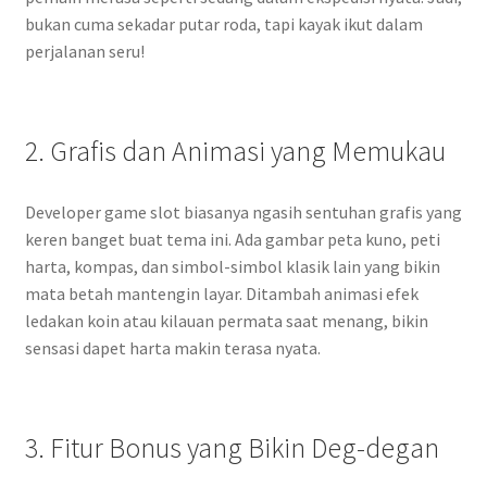
bukan cuma sekadar putar roda, tapi kayak ikut dalam
perjalanan seru!
2. Grafis dan Animasi yang Memukau
Developer game slot biasanya ngasih sentuhan grafis yang
keren banget buat tema ini. Ada gambar peta kuno, peti
harta, kompas, dan simbol-simbol klasik lain yang bikin
mata betah mantengin layar. Ditambah animasi efek
ledakan koin atau kilauan permata saat menang, bikin
sensasi dapet harta makin terasa nyata.
3. Fitur Bonus yang Bikin Deg-degan