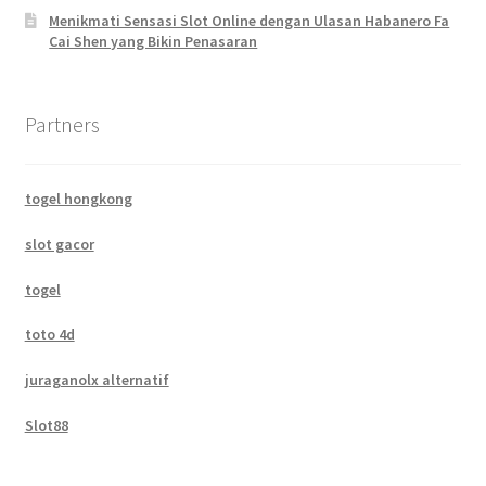
Menikmati Sensasi Slot Online dengan Ulasan Habanero Fa
Cai Shen yang Bikin Penasaran
Partners
togel hongkong
slot gacor
togel
toto 4d
juraganolx alternatif
Slot88