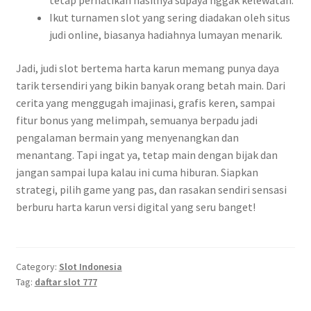
Ikut turnamen slot yang sering diadakan oleh situs
judi online, biasanya hadiahnya lumayan menarik.
Jadi, judi slot bertema harta karun memang punya daya
tarik tersendiri yang bikin banyak orang betah main. Dari
cerita yang menggugah imajinasi, grafis keren, sampai
fitur bonus yang melimpah, semuanya berpadu jadi
pengalaman bermain yang menyenangkan dan
menantang. Tapi ingat ya, tetap main dengan bijak dan
jangan sampai lupa kalau ini cuma hiburan. Siapkan
strategi, pilih game yang pas, dan rasakan sendiri sensasi
berburu harta karun versi digital yang seru banget!
Category:
Slot Indonesia
Tag:
daftar slot 777