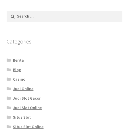
Search
for:
Categories
Berita
Blog
Casino
Judi Online
Judi Slot Gacor
Judi Slot Online
Situs Slot
Situs Slot Online