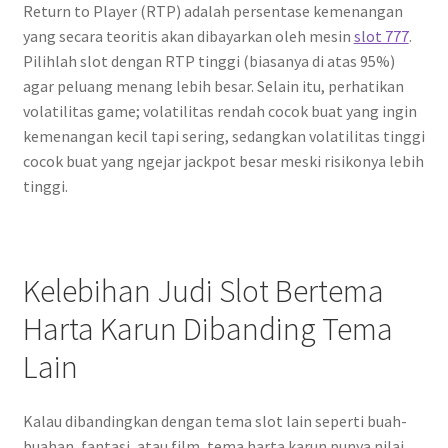
Return to Player (RTP) adalah persentase kemenangan
yang secara teoritis akan dibayarkan oleh mesin
slot 777
.
Pilihlah slot dengan RTP tinggi (biasanya di atas 95%)
agar peluang menang lebih besar. Selain itu, perhatikan
volatilitas game; volatilitas rendah cocok buat yang ingin
kemenangan kecil tapi sering, sedangkan volatilitas tinggi
cocok buat yang ngejar jackpot besar meski risikonya lebih
tinggi.
Kelebihan Judi Slot Bertema
Harta Karun Dibanding Tema
Lain
Kalau dibandingkan dengan tema slot lain seperti buah-
buahan, fantasi, atau film, tema harta karun punya nilai