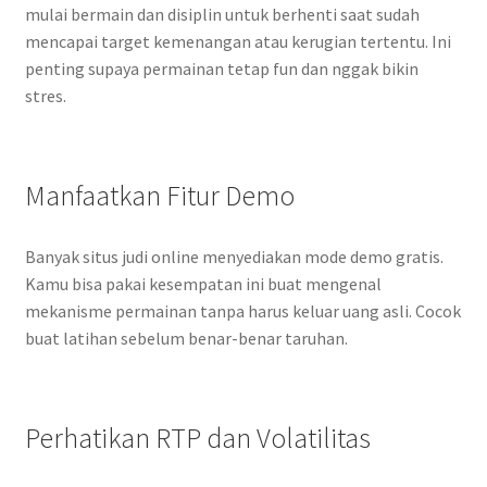
mulai bermain dan disiplin untuk berhenti saat sudah
mencapai target kemenangan atau kerugian tertentu. Ini
penting supaya permainan tetap fun dan nggak bikin
stres.
Manfaatkan Fitur Demo
Banyak situs judi online menyediakan mode demo gratis.
Kamu bisa pakai kesempatan ini buat mengenal
mekanisme permainan tanpa harus keluar uang asli. Cocok
buat latihan sebelum benar-benar taruhan.
Perhatikan RTP dan Volatilitas