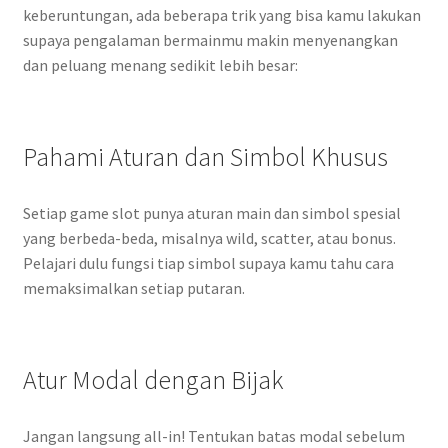
keberuntungan, ada beberapa trik yang bisa kamu lakukan
supaya pengalaman bermainmu makin menyenangkan
dan peluang menang sedikit lebih besar:
Pahami Aturan dan Simbol Khusus
Setiap game slot punya aturan main dan simbol spesial
yang berbeda-beda, misalnya wild, scatter, atau bonus.
Pelajari dulu fungsi tiap simbol supaya kamu tahu cara
memaksimalkan setiap putaran.
Atur Modal dengan Bijak
Jangan langsung all-in! Tentukan batas modal sebelum