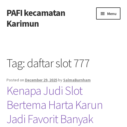
PAFI kecamatan
Skip
Skip
Menu
to
to
Karimun
navigation
content
Home
Hubungi Kami
Tag:
daftar slot 777
Privacy Policy
Posted on
December 29, 2025
by
SalmaBurnham
Tentang Kami
Kenapa Judi Slot
Bertema Harta Karun
Jadi Favorit Banyak