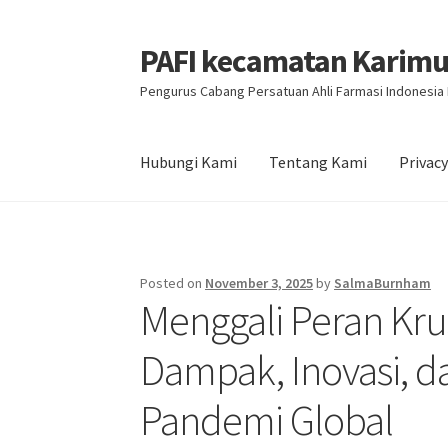
PAFI kecamatan Karim
Skip
Skip
to
to
Pengurus Cabang Persatuan Ahli Farmasi Indonesi
navigation
content
Hubungi Kami
Tentang Kami
Privacy
Home
Hubungi Kami
Privacy Policy
Tentang K
Posted on
November 3, 2025
by
SalmaBurnham
Menggali Peran Kru
Dampak, Inovasi, d
Pandemi Global