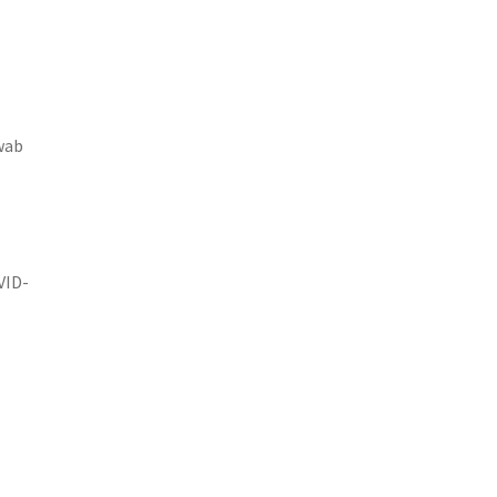
wab
i
VID-