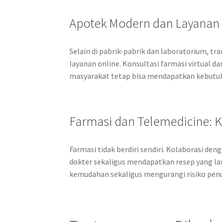
Apotek Modern dan Layanan D
Selain di pabrik-pabrik dan laboratorium, t
layanan online. Konsultasi farmasi virtual 
masyarakat tetap bisa mendapatkan kebutuh
Farmasi dan Telemedicine: 
Farmasi tidak berdiri sendiri. Kolaborasi d
dokter sekaligus mendapatkan resep yang lan
kemudahan sekaligus mengurangi risiko penul