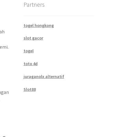
Partners
togel hongkong
bah
slot gacor
emi.
togel
toto 4d
juraganolx alternatif
Slot88
engan
a