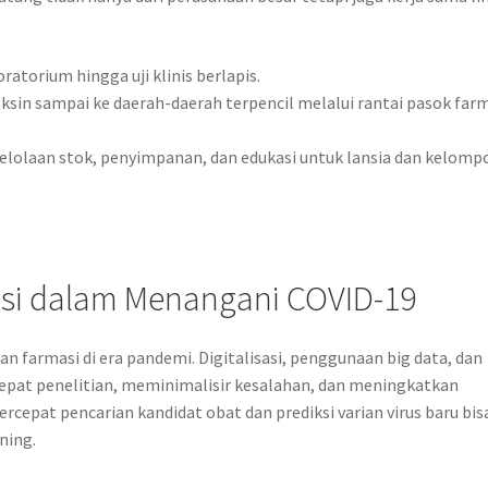
oratorium hingga uji klinis berlapis.
sin sampai ke daerah-daerah terpencil melalui rantai pasok far
lolaan stok, penyimpanan, dan edukasi untuk lansia dan kelomp
asi dalam Menangani COVID-19
 farmasi di era pandemi. Digitalisasi, penggunaan big data, dan
pat penelitian, meminimalisir kesalahan, dan meningkatkan
rcepat pencarian kandidat obat dan prediksi varian virus baru bis
ning.