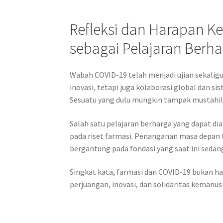
Refleksi dan Harapan K
sebagai Pelajaran Berh
Wabah COVID-19 telah menjadi ujian sekalig
inovasi, tetapi juga kolaborasi global dan 
Sesuatu yang dulu mungkin tampak mustahil m
Salah satu pelajaran berharga yang dapat di
pada riset farmasi. Penanganan masa depan 
bergantung pada fondasi yang saat ini seda
Singkat kata, farmasi dan COVID-19 bukan ha
perjuangan, inovasi, dan solidaritas kemanus