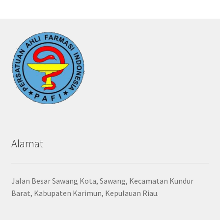
Alamat
Jalan Besar Sawang Kota, Sawang, Kecamatan Kundur
Barat, Kabupaten Karimun, Kepulauan Riau.