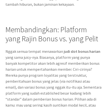
tambah hiburan, bukan jaminan kekayaan.
Membandingkan: Platform
yang Rajin Bonus vs. yang Pelit
Nggak semua tempat menawarkan
judi slot bonus harian
yang sama juicy-nya. Biasanya, platform yang punya
banyak kompetitor akan lebih agresif memberikan bonus
harian untuk mempertahankan member. Ciri-cirinya?
Mereka punya program loyalitas yang terstruktur,
pemberitahuan bonus yang jelas (via notifikasi atau
email), dan variasi bonus yang nggak itu-itu aja. Sementara
platform yang sudah established besar kadang lebih
“standar” dalam pemberian bonus harian. Pilihan ada di
kamu: mau yang sering kasih suntikan modal kecil, atau