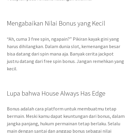
Mengabaikan Nilai Bonus yang Kecil
“Ah, cuma 3 free spin, ngapain?” Pikiran kayak gini yang
harus dihilangkan. Dalam dunia slot, kemenangan besar
bisa datang dari spin mana aja. Banyak cerita jackpot
justru datang dari free spin bonus. Jangan remehkan yang
kecil.
Lupa bahwa House Always Has Edge
Bonus adalah cara platform untuk membuatmu tetap
bermain. Meski kamu dapat keuntungan dari bonus, dalam
jangka panjang, hukum permainan tetap berlaku. Selalu
main dengan santai dan anggap bonus sebagai nilai