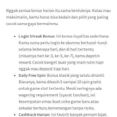
Nggak semua bonus harian itu sama bentuknya. Kalau mau
maksimalin, kamu harus bisa bedain dan pilih yang paling
cocok sama gaya bermainmu.
Login Streak Bonus:
Ini bonus loyalitas sederhana.
Kamu cuma perlu login ke akunmu berturut-turut
selama beberapa hari, dan di hari tertentu
(misalnya hari ke-3, ke-5, ke-7), kamu dapetin
reward. Cocok banget buat yang main rutin tapi
nggak mau deposit tiap hari.
Daily Free Spin:
Bonus klasik yang selalu dinanti.
Biasanya, kamu dikasih 5 sampai 10 spin gratis
untuk game slot tertentu. Meski seringnya ada
wagering requirement (syarat taruhan), ini
kesempatan emas buat coba game baru atau
sekadar berburu kemenangan tanpa risiko.
Cashback Harian:
Ini favorit banyak pemain bijak.