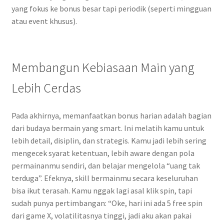
yang fokus ke bonus besar tapi periodik (seperti mingguan
atau event khusus).
Membangun Kebiasaan Main yang
Lebih Cerdas
Pada akhirnya, memanfaatkan bonus harian adalah bagian
dari budaya bermain yang smart. Ini melatih kamu untuk
lebih detail, disiplin, dan strategis. Kamu jadi lebih sering
mengecek syarat ketentuan, lebih aware dengan pola
permainanmu sendiri, dan belajar mengelola “uang tak
terduga”. Efeknya, skill bermainmu secara keseluruhan
bisa ikut terasah. Kamu nggak lagi asal klik spin, tapi
sudah punya pertimbangan: “Oke, hari ini ada 5 free spin
dari game X, volatilitasnya tinggi, jadi aku akan pakai